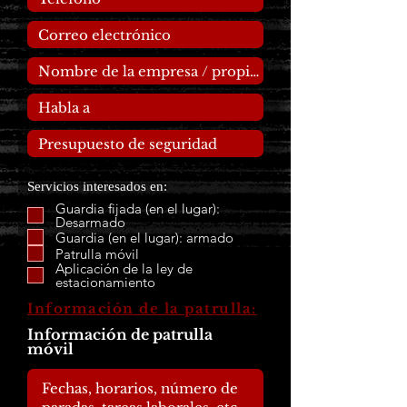
Servicios interesados en:
Guardia fijada (en el lugar):
Desarmado
Guardia (en el lugar): armado
Patrulla móvil
Aplicación de la ley de
estacionamiento
Información de la patrulla:
Información de patrulla
móvil