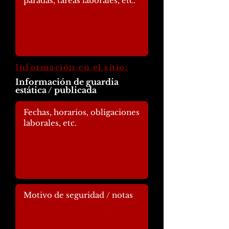
Información en el sitio:
Información de guardia
estática / publicada